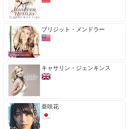
ブリジット・メンドラー
キャサリン・ジェンキンス
亜咲花