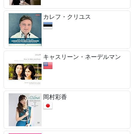
カレフ・クリユス
キャスリーン・ネーデルマン
岡村彩香