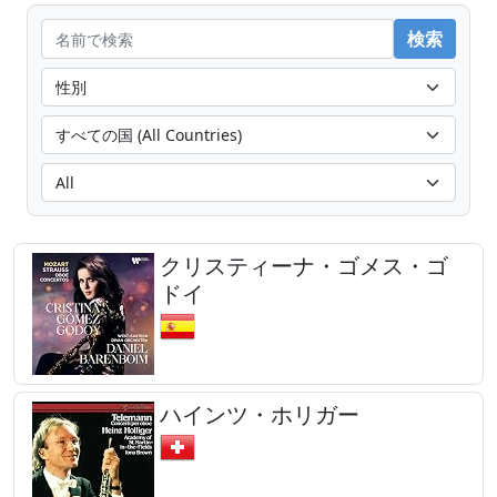
クリスティーナ・ゴメス・ゴ
ドイ
ハインツ・ホリガー