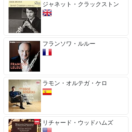
ジャネット・クラックストン
フランソワ・ルルー
ラモン・オルテガ・ケロ
リチャード・ウッドハムズ