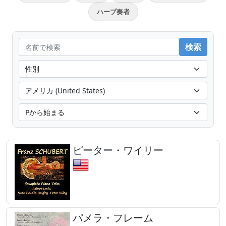
ハープ奏者
ピーター・ワイリー
パメラ・フレーム