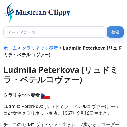
ホーム
>
クラリネット奏者
>
Ludmila Peterkova (リュド
ミラ・ペテルコヴァー)
Ludmila Peterkova (リュドミ
ラ・ペテルコヴァー)
クラリネット奏者
Ludmila Peterkova (リュドミラ・ペテルコヴァー)。チェ
コの女性クラリネット奏者。1967年9月16日生まれ。
チェコのカルロヴィ・ヴァリ生まれ。7歳からリコーダー