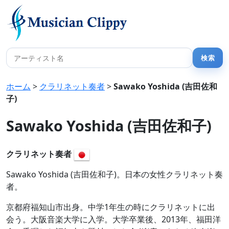
ホーム
>
クラリネット奏者
>
Sawako Yoshida (吉田佐和
子)
Sawako Yoshida (吉田佐和子)
クラリネット奏者
Sawako Yoshida (吉田佐和子)。日本の女性クラリネット奏
者。
京都府福知山市出身。中学1年生の時にクラリネットに出
会う。大阪音楽大学に入学。大学卒業後、2013年、福田洋