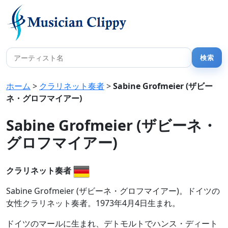
ホーム
>
クラリネット奏者
>
Sabine Grofmeier (ザビー
ネ・グロフマイアー)
Sabine Grofmeier (ザビーネ・
グロフマイアー)
クラリネット奏者
Sabine Grofmeier (ザビーネ・グロフマイアー)。ドイツの
女性クラリネット奏者。1973年4月4日生まれ。
ドイツのマールに生まれ、デトモルトでハンス・ディート