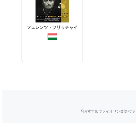
フェレンツ・フリッチャイ
X
|
|
おすすめヴァイオリン楽譜
ヴァ