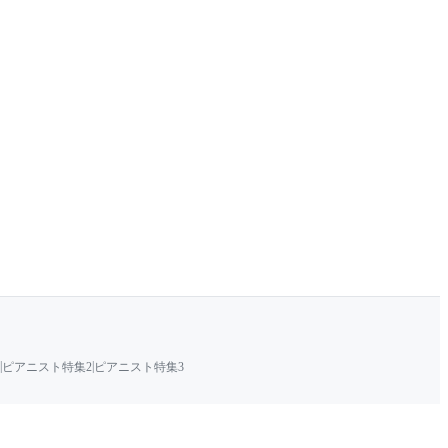
|
|
ピアニスト特集2
ピアニスト特集3