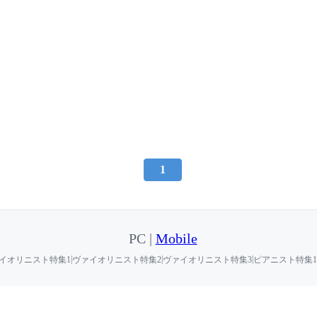
1
PC |
Mobile
|
|
|
イオリニスト特集1
ヴァイオリニスト特集2
ヴァイオリニスト特集3
ピアニスト特集1