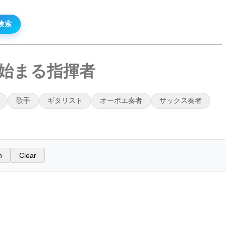
ら始まる指揮者
歌手
ギタリスト
オーボエ奏者
サックス奏者