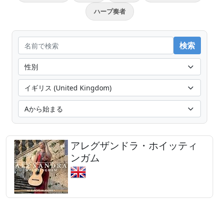
ハープ奏者
アレグザンドラ・ホイッティ
ンガム