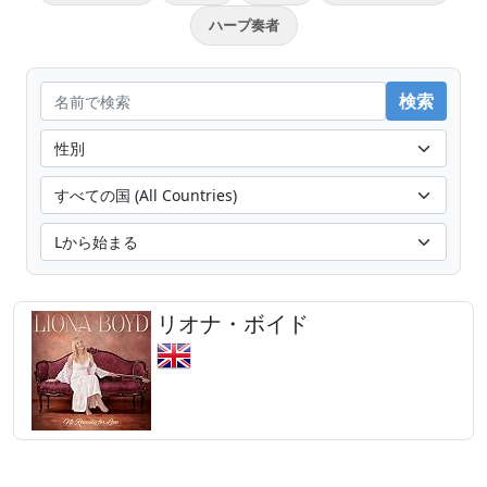
ハープ奏者
リオナ・ボイド