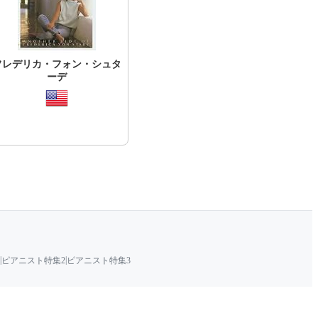
フレデリカ・フォン・シュタ
ーデ
|
|
ピアニスト特集2
ピアニスト特集3