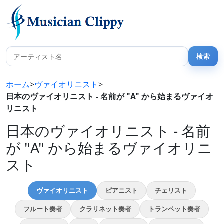
ホーム
>
ヴァイオリニスト
>
日本のヴァイオリニスト - 名前が "A" から始まるヴァイオ
リニスト
日本のヴァイオリニスト - 名前
が "A" から始まるヴァイオリニ
スト
ヴァイオリニスト
ピアニスト
チェリスト
フルート奏者
クラリネット奏者
トランペット奏者