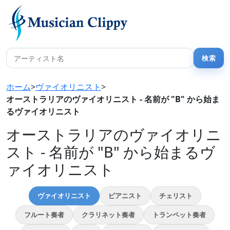
ホーム
>
ヴァイオリニスト
>
オーストラリアのヴァイオリニスト - 名前が "B" から始ま
るヴァイオリニスト
オーストラリアのヴァイオリニ
スト - 名前が "B" から始まるヴ
ァイオリニスト
ヴァイオリニスト
ピアニスト
チェリスト
フルート奏者
クラリネット奏者
トランペット奏者