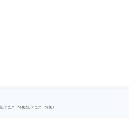
|
|
ピアニスト特集2
ピアニスト特集3