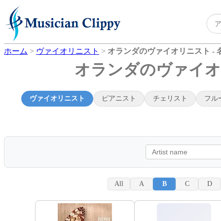
ホーム
>
ヴァイオリニスト
>
オランダのヴァイオリニスト - 
オランダのヴァイオリ
ヴァイオリニスト
ピアニスト
チェリスト
フル
All
A
B
C
D