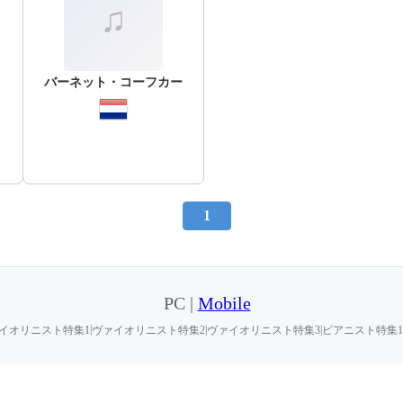
バーネット・コーフカー
1
PC |
Mobile
|
|
|
イオリニスト特集1
ヴァイオリニスト特集2
ヴァイオリニスト特集3
ピアニスト特集1