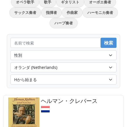
オペラ歌手
歌手
ギタリスト
オーボエ奏者
サックス奏者
指揮者
作曲家
ハーモニカ奏者
ハープ奏者
ヘルマン・クレバース