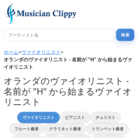
ホーム
>
ヴァイオリニスト
>
オランダのヴァイオリニスト - 名前が "H" から始まるヴァ
イオリニスト
オランダのヴァイオリニスト -
名前が "H" から始まるヴァイオ
リニスト
ヴァイオリニスト
ピアニスト
チェリスト
フルート奏者
クラリネット奏者
トランペット奏者