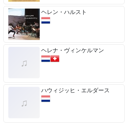
ヘレン・ハルスト
ヘレナ・ヴィンケルマン
ハウィジッヒ・エルダース