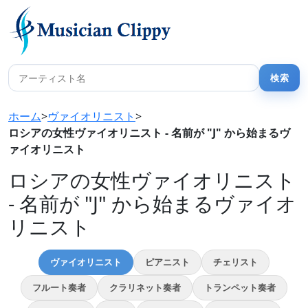
ホーム
>
ヴァイオリニスト
>
ロシアの女性ヴァイオリニスト - 名前が "J" から始まるヴ
ァイオリニスト
ロシアの女性ヴァイオリニスト
- 名前が "J" から始まるヴァイオ
リニスト
ヴァイオリニスト
ピアニスト
チェリスト
フルート奏者
クラリネット奏者
トランペット奏者