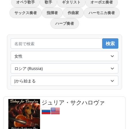
オペラ歌手
歌手
ギタリスト
オーボエ奏者
サックス奏者
指揮者
作曲家
ハーモニカ奏者
ハープ奏者
ジュリア・サクハロヴァ