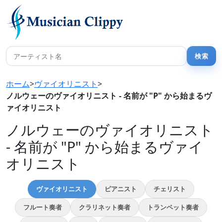
ホーム
>
ヴァイオリニスト
>
ノルウェーのヴァイオリニスト - 名前が "P" から始まるヴ
ァイオリニスト
ノルウェーのヴァイオリニスト
- 名前が "P" から始まるヴァイ
オリニスト
ヴァイオリニスト
ピアニスト
チェリスト
フルート奏者
クラリネット奏者
トランペット奏者