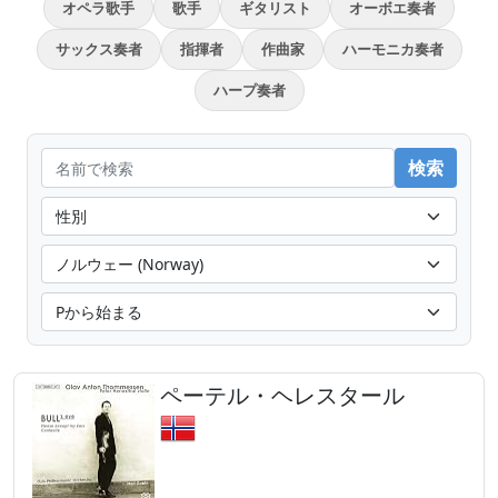
オペラ歌手
歌手
ギタリスト
オーボエ奏者
サックス奏者
指揮者
作曲家
ハーモニカ奏者
ハープ奏者
ペーテル・ヘレスタール