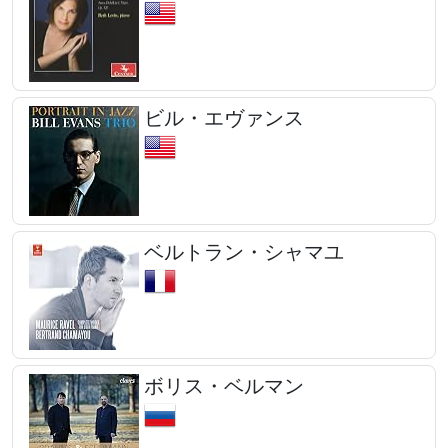
ビル・エヴァンス
ベルトラン・シャマユ
ボリス・ベルマン