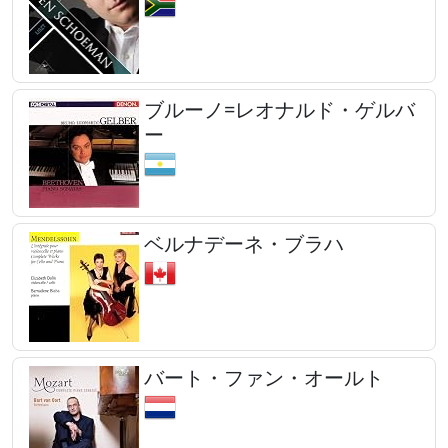
ブルーノ=レオナルド・ゲルバ
ー
ベルナデーネ・ブラハ
バート・ファン・オールト