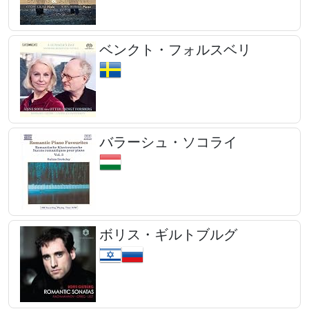
ベンクト・フォルスベリ
バラーシュ・ソコライ
ボリス・ギルトブルグ