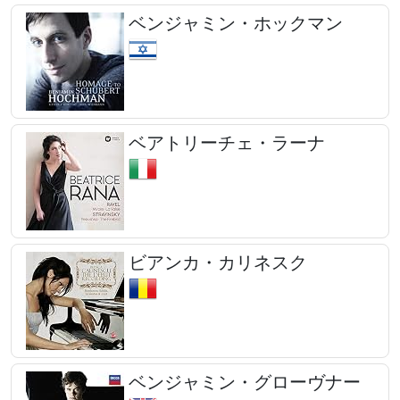
ベンジャミン・ホックマン
ベアトリーチェ・ラーナ
ビアンカ・カリネスク
ベンジャミン・グローヴナー