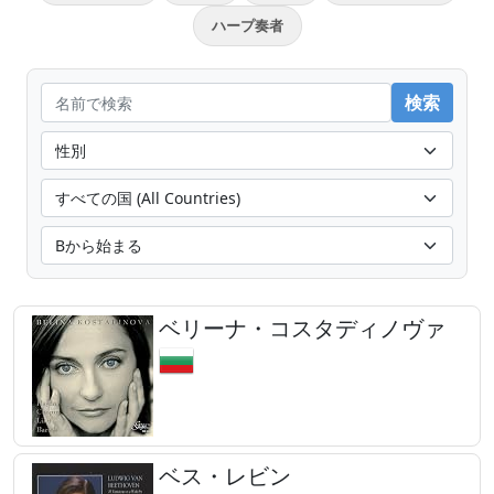
ハープ奏者
ベリーナ・コスタディノヴァ
ベス・レビン