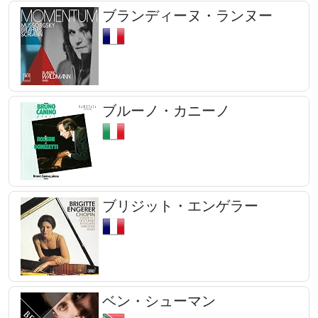
ブランディーヌ・ランヌー
ブルーノ・カニーノ
ブリジット・エンゲラー
ベン・シューマン