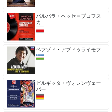
バルバラ・ヘッセ＝ブコフス
カ
ベフゾド・アブドゥライモフ
ビルギッタ・ヴォレンヴェー
バー