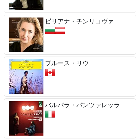
ビリアナ・チンリコヴァ
ブルース・リウ
バルバラ・パンツァレッラ