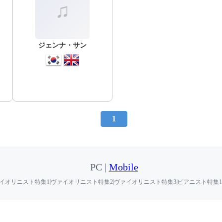
ジェンナ・サン
1
PC |
Mobile
|
|
|
イオリニスト特集1
ヴァイオリニスト特集2
ヴァイオリニスト特集3
ピアニスト特集1