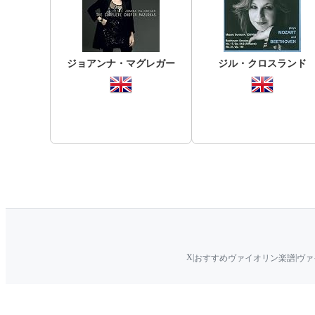
ジョアンナ・マグレガー
ジル・クロスランド
X
|
|
おすすめヴァイオリン楽譜
ヴァ