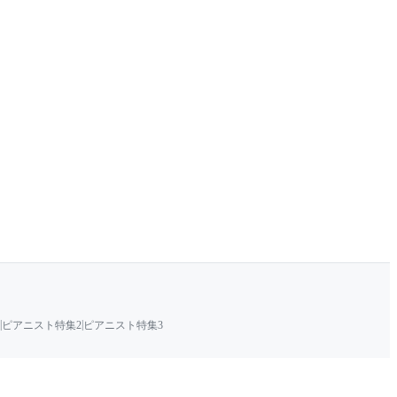
|
|
ピアニスト特集2
ピアニスト特集3