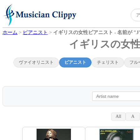
ホーム
>
ピアニスト
>
イギリスの女性ピアニスト - 名前が "
イギリスの女性ピ
ヴァイオリニスト
ピアニスト
チェリスト
フル
All
A