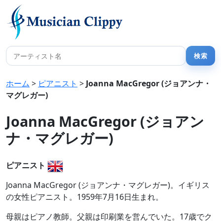
ホーム
>
ピアニスト
>
Joanna MacGregor (ジョアンナ・
マグレガー)
Joanna MacGregor (ジョアン
ナ・マグレガー)
ピアニスト
Joanna MacGregor (ジョアンナ・マグレガー)。イギリス
の女性ピアニスト。1959年7月16日生まれ。
母親はピアノ教師。父親は印刷業を営んでいた。17歳でク