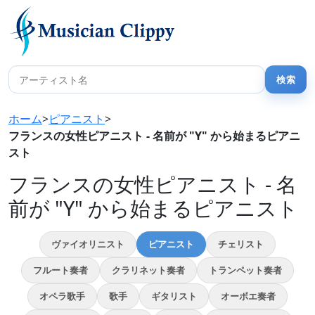
ホーム
>
ピアニスト
>
フランスの女性ピアニスト - 名前が "Y" から始まるピアニ
スト
フランスの女性ピアニスト - 名
前が "Y" から始まるピアニスト
ヴァイオリニスト
ピアニスト
チェリスト
フルート奏者
クラリネット奏者
トランペット奏者
オペラ歌手
歌手
ギタリスト
オーボエ奏者