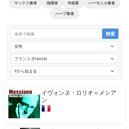
サックス奏者
指揮者
作曲家
ハーモニカ奏者
ハープ奏者
イヴォンヌ・ロリオ＝メシア
ン