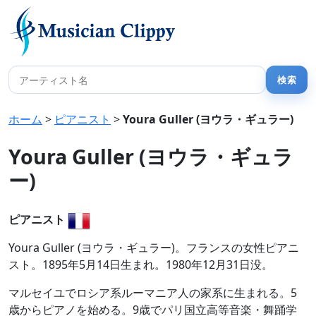
ホーム
>
ピアニスト
>
Youra Guller (ヨウラ・ギュラー)
Youra Guller (ヨウラ・ギュラ
ー)
ピアニスト
Youra Guller (ヨウラ・ギュラー)。フランスの女性ピアニ
スト。1895年5月14日生まれ。1980年12月31日没。
マルセイユでロシア系ルーマニア人の家系に生まれる。5
歳からピアノを始める。9歳でパリ国立高等音楽・舞踊学