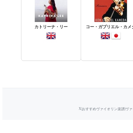
カトリーナ・リー
コー・ガブリエル・カメ
X
|
|
おすすめヴァイオリン楽譜
ヴァ