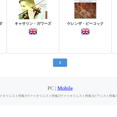
ダ
キャサリン・ガワーズ
ケレンザ・ピーコック
1
PC |
Mobile
|
|
|
イオリニスト特集1
ヴァイオリニスト特集2
ヴァイオリニスト特集3
ピアニスト特集1