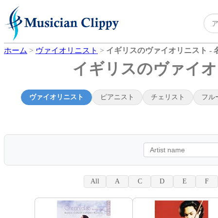
ホーム
>
ヴァイオリニスト
>
イギリスのヴァイオリニスト - 
イギリスのヴァイオリ
ヴァイオリニスト
ピアニスト
チェリスト
フル
All
A
C
D
E
F