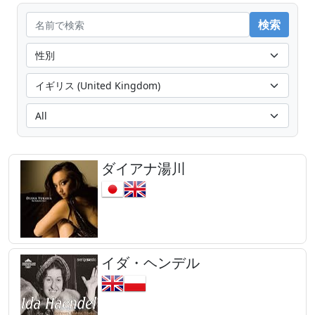
ダイアナ湯川
イダ・ヘンデル