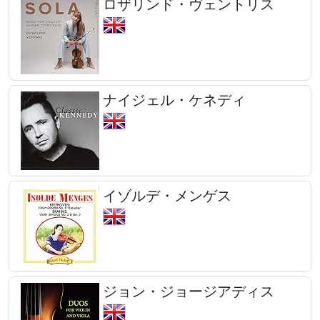
ロザリンド・ヴェントリス
ナイジェル・ケネディ
イゾルデ・メンゲス
ジョン・ジョージアディス