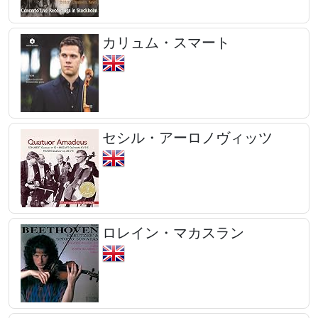
カリュム・スマート
セシル・アーロノヴィッツ
ロレイン・マカスラン