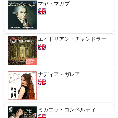
マヤ・マガブ
エイドリアン・チャンドラー
ナディア・ガレア
ミカエラ・コンベルティ