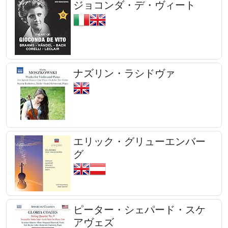
ジョコンダ・デ・ヴィート
ナズリン・ラシドヴァ
エリック・グリューエンバー
グ
ピーター・シェパード・スケ
アヴェズ