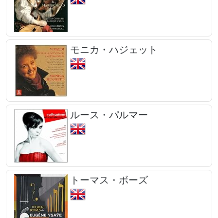
モニカ・ハジェット
ルース・パルマー
トーマス・ボーズ