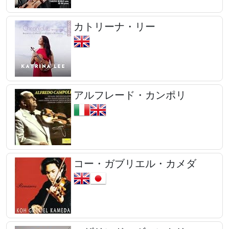
カトリーナ・リー
アルフレード・カンポリ
コー・ガブリエル・カメダ