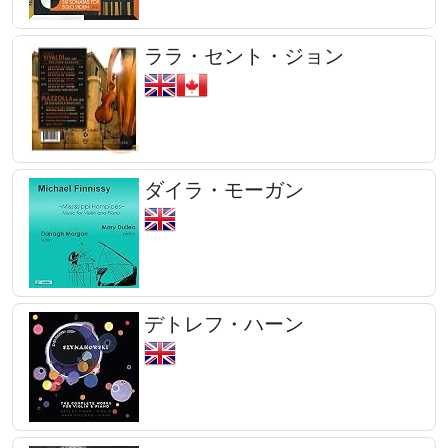
ララ・セント・ジョン
ダイラ・モーガン
デトレフ・ハーン