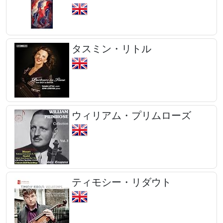
タスミン・リトル
ウィリアム・プリムローズ
ティモシー・リダウト