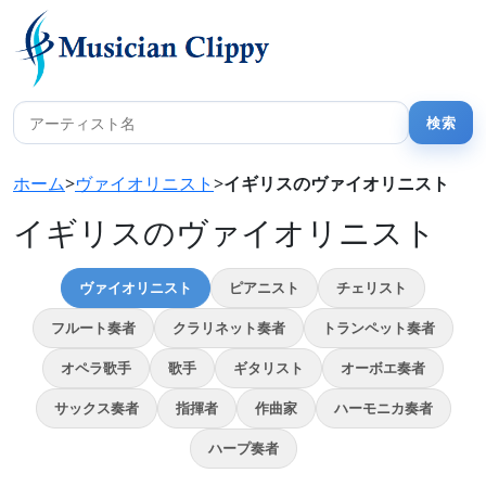
ホーム
>
ヴァイオリニスト
>
イギリスのヴァイオリニスト
イギリスのヴァイオリニスト
ヴァイオリニスト
ピアニスト
チェリスト
フルート奏者
クラリネット奏者
トランペット奏者
オペラ歌手
歌手
ギタリスト
オーボエ奏者
サックス奏者
指揮者
作曲家
ハーモニカ奏者
ハープ奏者