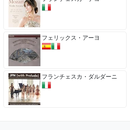
フェリックス・アーヨ
フランチェスカ・ダルダーニ