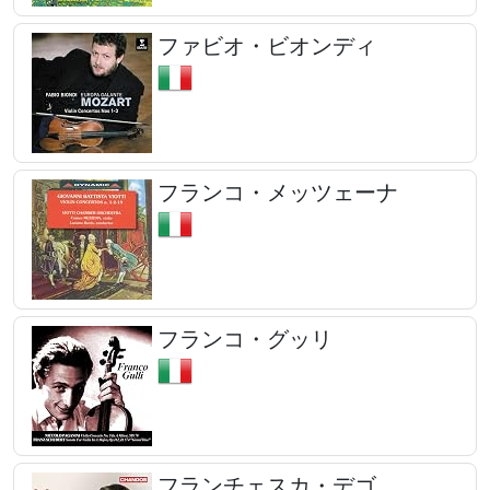
ファビオ・ビオンディ
フランコ・メッツェーナ
フランコ・グッリ
フランチェスカ・デゴ