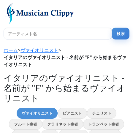
ホーム
>
ヴァイオリニスト
>
イタリアのヴァイオリニスト - 名前が "F" から始まるヴァ
イオリニスト
イタリアのヴァイオリニスト -
名前が "F" から始まるヴァイオ
リニスト
ヴァイオリニスト
ピアニスト
チェリスト
フルート奏者
クラリネット奏者
トランペット奏者