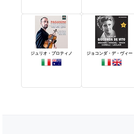
ジュリオ・プロティノ
ジョコンダ・デ・ヴィー