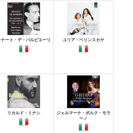
レナート・デ・バルビエーリ
ユリア・ベリンスカヤ
リカルド・ミナシ
ジェルマーナ・ポルク・モラ
ーノ