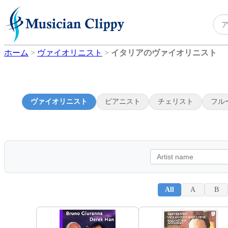
ホーム
>
ヴァイオリニスト
>
イタリアのヴァイオリニスト
ヴァイオリニスト
ピアニスト
チェリスト
フル
All
A
B