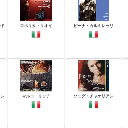
ルド
ロベリタ・リオイ
ピーナ・カルミレッリ
ネン
マルコ・リッチ
ソニグ・チャケリアン