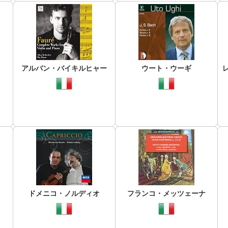
アルバン・バイキルヒャー
ウート・ウーギ
ドメニコ・ノルディオ
フランコ・メッツェーナ