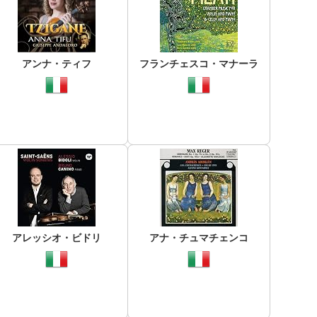
アンナ・ティフ
フランチェスコ・マナーラ
アレッシオ・ビドリ
アナ・チュマチェンコ