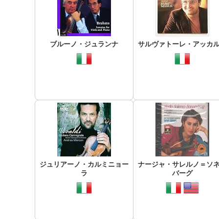
ブルーノ・ジュランナ
サルヴァトーレ・アッカ
ジュリアーノ・カルミニョー
ナージャ・サレルノ＝ソ
ラ
バーグ