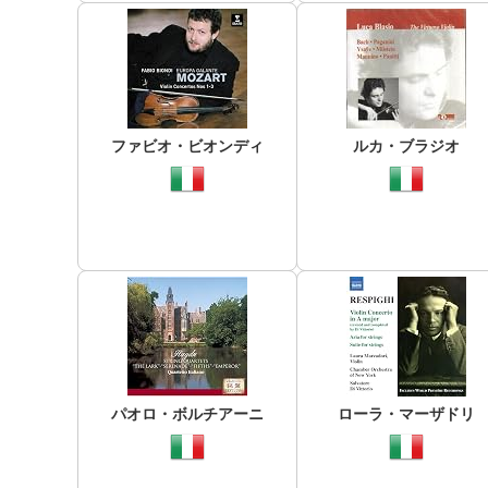
ファビオ・ビオンディ
ルカ・ブラジオ
パオロ・ボルチアーニ
ローラ・マーザドリ