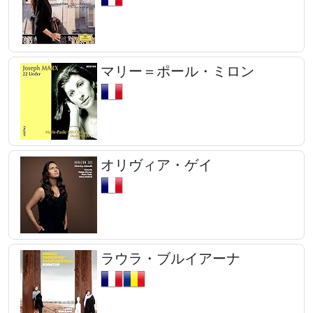
マリー＝ポール・ミロン
オリヴィア・ゲイ
ラウラ・ブルイアーナ