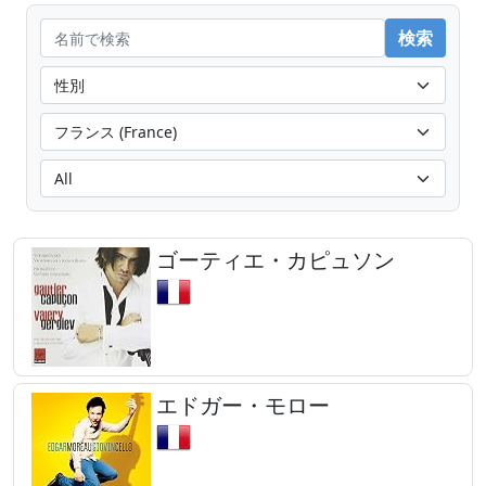
ゴーティエ・カピュソン
エドガー・モロー