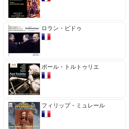
ロラン・ピドゥ
ポール・トルトゥリエ
フィリップ・ミュレール