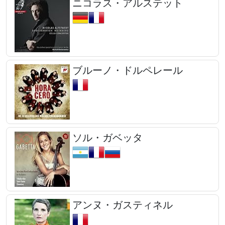
ニコラス・アルステット
ブルーノ・ドルペレール
ソル・ガベッタ
アンヌ・ガスティネル