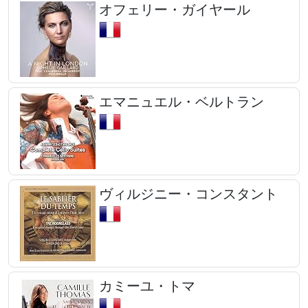
オフェリー・ガイヤール
エマニュエル・ベルトラン
ヴィルジニー・コンスタント
カミーユ・トマ