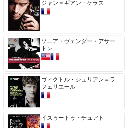
ジャン＝ギアン・ケラス
ソニア・ヴェンダー・アサー
トン
ヴィクトル・ジュリアン＝ラ
フェリエール
イスゥートゥ・チュアト