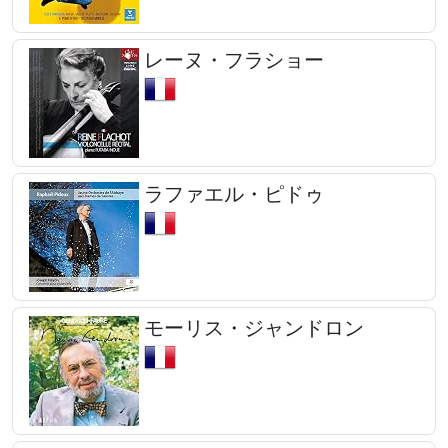
レーヌ・フラショー
ラファエル・ピドゥ
モーリス・ジャンドロン