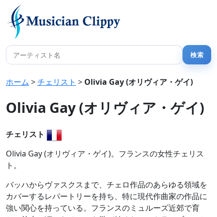
ホーム
>
チェリスト
>
Olivia Gay (オリヴィア・ゲイ)
Olivia Gay (オリヴィア・ゲイ)
チェリスト
Olivia Gay (オリヴィア・ゲイ)。フランスの女性チェリス
ト。
バッハからヴァスクスまで、チェロ作品のあらゆる領域を
カバーするレパートリーを持ち、特に現代作曲家の作品に
強い関心を持っている。フランスのミュルーズ近郊で育