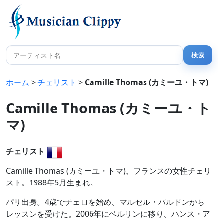
ホーム
>
チェリスト
>
Camille Thomas (カミーユ・トマ)
Camille Thomas (カミーユ・ト
マ)
チェリスト
Camille Thomas (カミーユ・トマ)。フランスの女性チェリ
スト。1988年5月生まれ。
パリ出身。4歳でチェロを始め、マルセル・バルドンから
レッスンを受けた。2006年にベルリンに移り、ハンス・ア