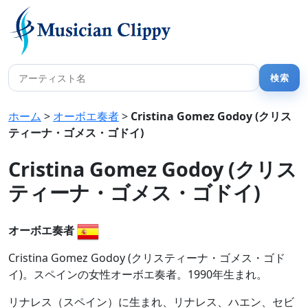
ホーム
>
オーボエ奏者
>
Cristina Gomez Godoy (クリス
ティーナ・ゴメス・ゴドイ)
Cristina Gomez Godoy (クリス
ティーナ・ゴメス・ゴドイ)
オーボエ奏者
Cristina Gomez Godoy (クリスティーナ・ゴメス・ゴド
イ)。スペインの女性オーボエ奏者。1990年生まれ。
リナレス（スペイン）に生まれ、リナレス、ハエン、セビ