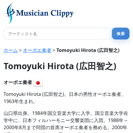
ホーム
>
オーボエ奏者
>
Tomoyuki Hirota (広田智之)
Tomoyuki Hirota (広田智之)
オーボエ奏者
Tomoyuki Hirota (広田智之)。日本の男性オーボエ奏者。
1963年生まれ。
山口県出身。1984年国立音楽大学に入学。国立音楽大学在
学中に、日本フィルハーモニー交響楽団に入団。1988年～
2000年8月まで同団の首席オーボエ奏者を務める。2000年