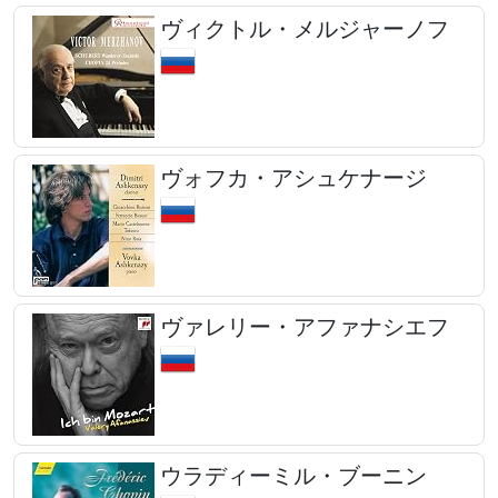
ヴィクトル・メルジャーノフ
ヴォフカ・アシュケナージ
ヴァレリー・アファナシエフ
ウラディーミル・ブーニン