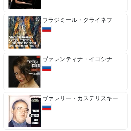
ウラジミール・クライネフ
ヴァレンティナ・イゴシナ
ヴァレリー・カステリスキー