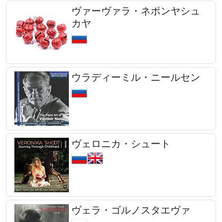
ヴァーヴァラ・ネポンヤシュ
カヤ
ウラディーミル・ニールセン
ヴェロニカ・シュート
ヴェラ・ゴルノスタエヴァ