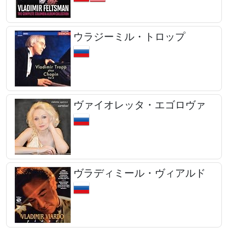
ウラジーミル・トロップ
ヴァイオレッタ・エゴロヴァ
ヴラディミール・ヴィアルド