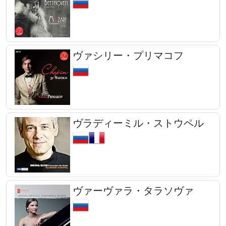
ヴァシリー・プリマコフ
ヴラディーミル・ストウペル
ヴァーヴァラ・タラソヴァ