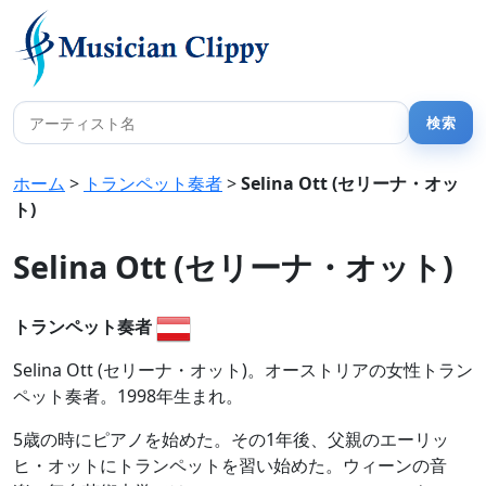
ホーム
>
トランペット奏者
>
Selina Ott (セリーナ・オッ
ト)
Selina Ott (セリーナ・オット)
トランペット奏者
Selina Ott (セリーナ・オット)。オーストリアの女性トラン
ペット奏者。1998年生まれ。
5歳の時にピアノを始めた。その1年後、父親のエーリッ
ヒ・オットにトランペットを習い始めた。ウィーンの音