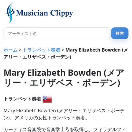
ホーム
>
トランペット奏者
>
Mary Elizabeth Bowden (メ
アリー・エリザベス・ボーデン)
Mary Elizabeth Bowden (メア
リー・エリザベス・ボーデン)
トランペット奏者
Mary Elizabeth Bowden (メアリー・エリザベス・ボーデ
ン)。アメリカの女性トランペット奏者。
カーティス音楽院で音楽学士号を取得し、フィラデルフィ