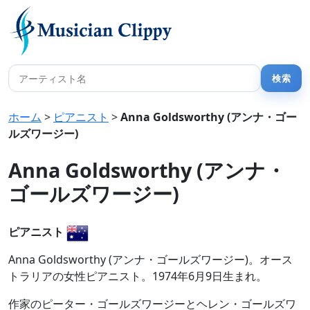
ホーム
>
ピアニスト
>
Anna Goldsworthy (アンナ・ゴー
ルズワージー)
Anna Goldsworthy (アンナ・
ゴールズワージー)
ピアニスト
Anna Goldsworthy (アンナ・ゴールズワージー)。オース
トラリアの女性ピアニスト。1974年6月9日生まれ。
作家のピーター・ゴールズワージーとヘレン・ゴールズワ