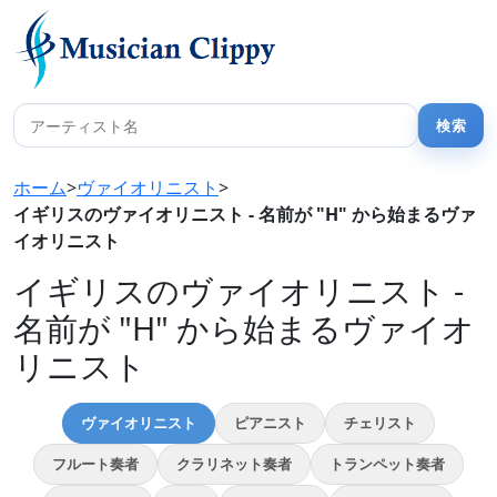
ホーム
>
ヴァイオリニスト
>
イギリスのヴァイオリニスト - 名前が "H" から始まるヴァ
イオリニスト
イギリスのヴァイオリニスト -
名前が "H" から始まるヴァイオ
リニスト
ヴァイオリニスト
ピアニスト
チェリスト
フルート奏者
クラリネット奏者
トランペット奏者