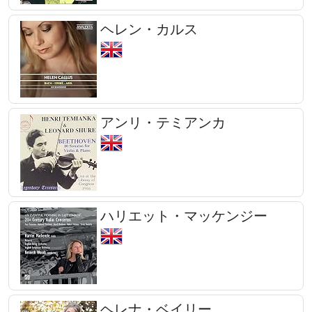
ヘレン・カルス
アンリ・テミアンカ
ハリエット・マッケンジー
ヘレナ・ベイリー