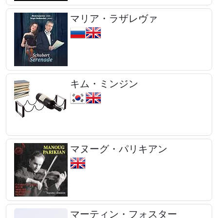
マリア・ラザレヴァ
キム・ミンジン
マヌーグ・パリキアン
マーティン・フォスター