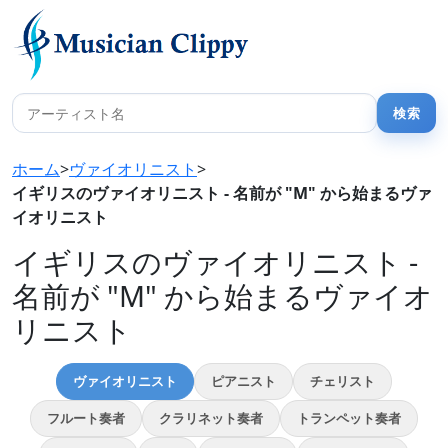
ホーム
>
ヴァイオリニスト
>
イギリスのヴァイオリニスト - 名前が "M" から始まるヴァ
イオリニスト
イギリスのヴァイオリニスト -
名前が "M" から始まるヴァイオ
リニスト
ヴァイオリニスト
ピアニスト
チェリスト
フルート奏者
クラリネット奏者
トランペット奏者