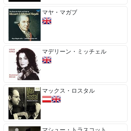
マヤ・マガブ
マデリーン・ミッチェル
マックス・ロスタル
マシュー・トラスコット