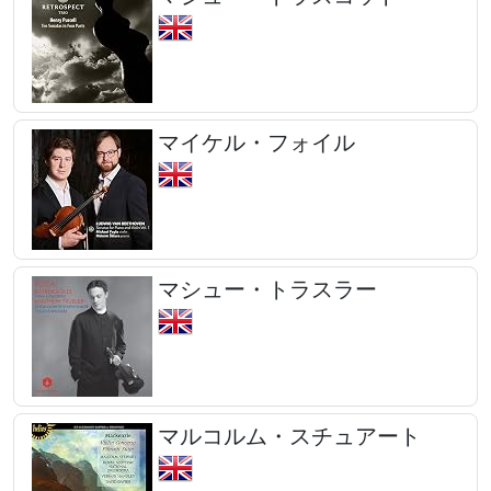
マイケル・フォイル
マシュー・トラスラー
マルコルム・スチュアート