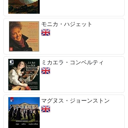
モニカ・ハジェット
ミカエラ・コンベルティ
マグヌス・ジョーンストン