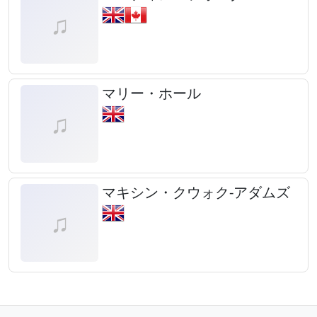
マリー・ホール
マキシン・クウォク-アダムズ