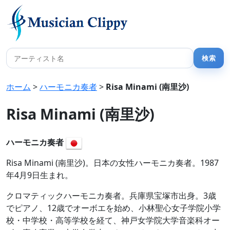
ホーム
>
ハーモニカ奏者
>
Risa Minami (南里沙)
Risa Minami (南里沙)
ハーモニカ奏者
Risa Minami (南里沙)。日本の女性ハーモニカ奏者。1987
年4月9日生まれ。
クロマティックハーモニカ奏者。兵庫県宝塚市出身。3歳
でピアノ、12歳でオーボエを始め、小林聖心女子学院小学
校・中学校・高等学校を経て、神戸女学院大学音楽科オー