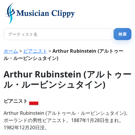
ホーム
>
ピアニスト
>
Arthur Rubinstein (アルトゥー
ル・ルービンシュタイン)
Arthur Rubinstein (アルトゥー
ル・ルービンシュタイン)
ピアニスト
Arthur Rubinstein (アルトゥール・ルービンシュタイン)。
ポーランドの男性ピアニスト。1887年1月28日生まれ。
1982年12月20日没。