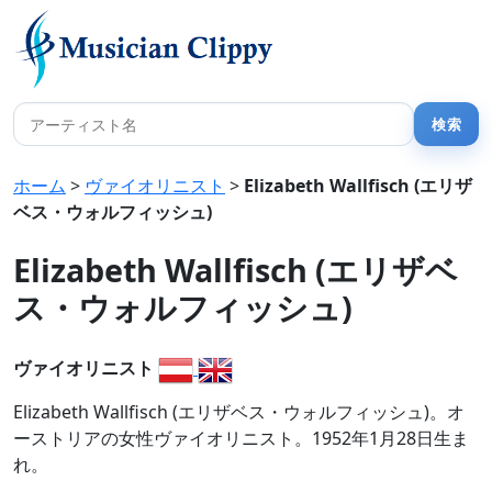
ホーム
>
ヴァイオリニスト
>
Elizabeth Wallfisch (エリザ
ベス・ウォルフィッシュ)
Elizabeth Wallfisch (エリザベ
ス・ウォルフィッシュ)
ヴァイオリニスト
Elizabeth Wallfisch (エリザベス・ウォルフィッシュ)。オ
ーストリアの女性ヴァイオリニスト。1952年1月28日生ま
れ。