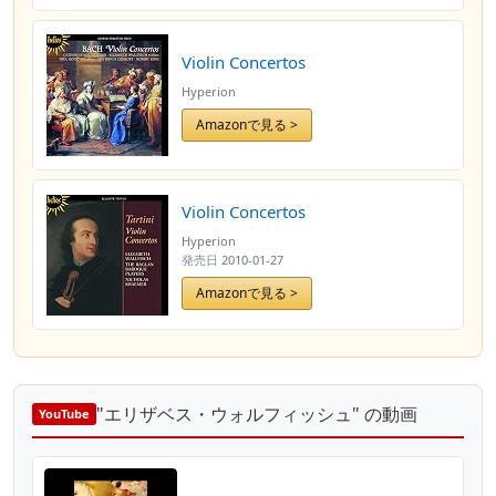
Violin Concertos
Hyperion
Amazonで見る >
Violin Concertos
Hyperion
発売日
2010-01-27
Amazonで見る >
"エリザベス・ウォルフィッシュ" の動画
YouTube