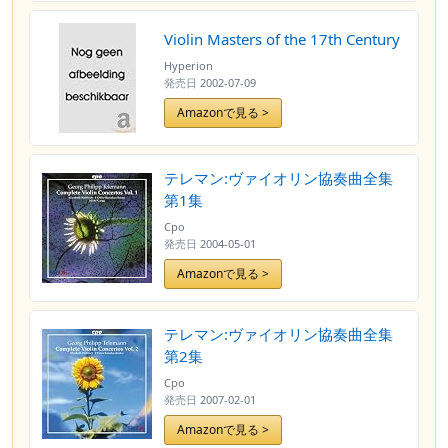
Violin Masters of the 17th Century
Hyperion
発売日
2002-07-09
Amazonで見る >
テレマン:ヴァイオリン協奏曲全集
第1集
Cpo
発売日
2004-05-01
Amazonで見る >
テレマン:ヴァイオリン協奏曲全集
第2集
Cpo
発売日
2007-02-01
Amazonで見る >