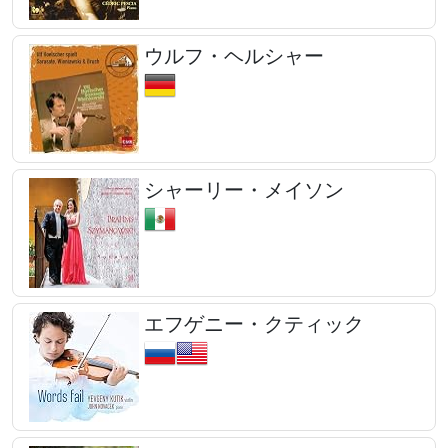
ウルフ・ヘルシャー
シャーリー・メイソン
エフゲニー・クティック