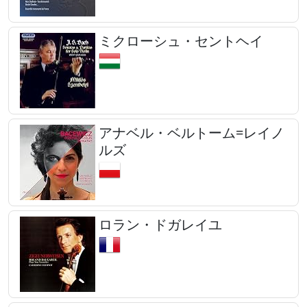
ミクローシュ・セントヘイ
アナベル・ベルトーム=レイノ
ルズ
ロラン・ドガレイユ