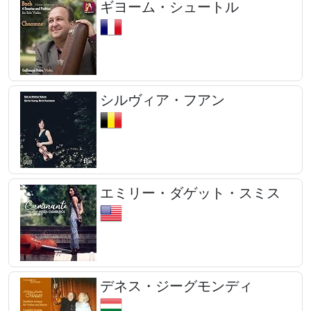
ギヨーム・シュートル
シルヴィア・フアン
エミリー・ダゲット・スミス
デネス・ジーグモンディ