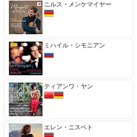
ニルス・メンケマイヤー
ミハイル・シモニアン
ティアンワ・ヤン
エレン・ニスベト