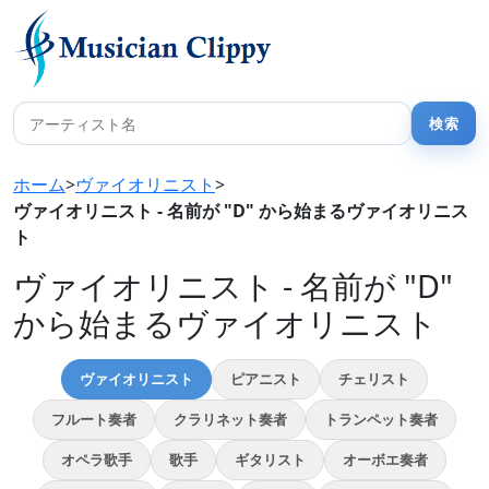
ホーム
>
ヴァイオリニスト
>
ヴァイオリニスト - 名前が "D" から始まるヴァイオリニス
ト
ヴァイオリニスト - 名前が "D"
から始まるヴァイオリニスト
ヴァイオリニスト
ピアニスト
チェリスト
フルート奏者
クラリネット奏者
トランペット奏者
オペラ歌手
歌手
ギタリスト
オーボエ奏者