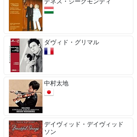
デネス・ジーグモンディ
ダヴィド・グリマル
中村太地
デイヴィッド・デイヴィッド
ソン