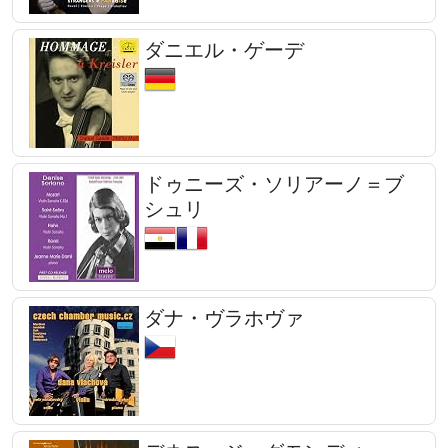
ダニエル・ゲーデ
ドゥニーズ・ソリアーノ＝ブ
シュリ
ダナ・ヴラホヴァ