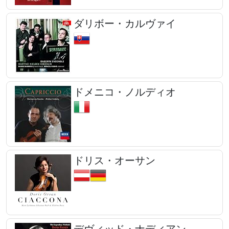
ダリボー・カルヴァイ
ドメニコ・ノルディオ
ドリス・オーサン
デヴィッド・ナディアン