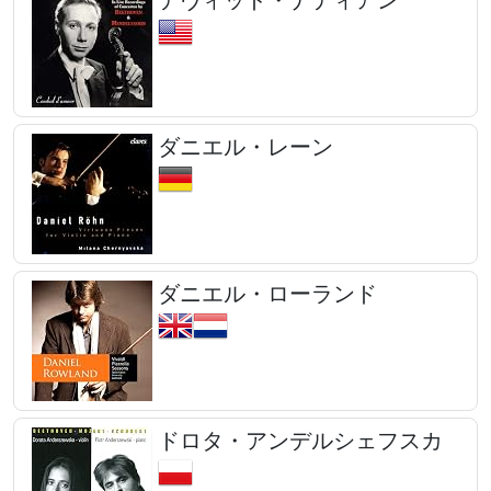
ダニエル・レーン
ダニエル・ローランド
ドロタ・アンデルシェフスカ