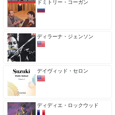
ドミトリー・コーガン
ディラーナ・ジェンソン
デイヴィッド・セロン
ディディエ・ロックウッド