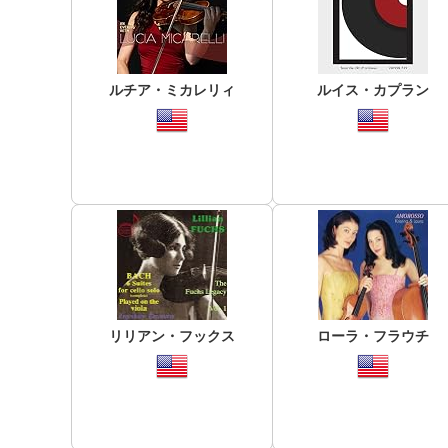
ルチア・ミカレリィ
ルイス・カプラン
リリアン・フックス
ローラ・フラウチ