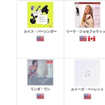
ルイス・パーシンガー
リーラ・ジョセフォウィ
リンダ・ワン
ルイーズ・ベーレント