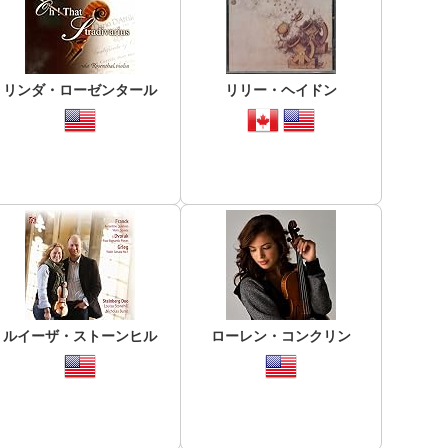
リンダ・ローゼンタール
リリー・ヘイドン
ルイーザ・ストーンヒル
ローレン・コンクリン