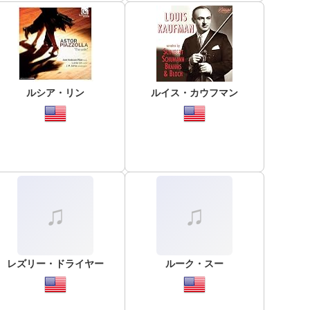
ルシア・リン
ルイス・カウフマン
レズリー・ドライヤー
ルーク・スー