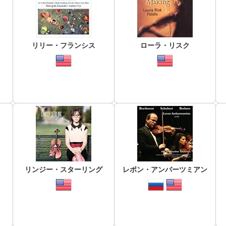
リリー・フランシス
ローラ・リスク
リンジー・スターリング
レボン・アンバーツミアン