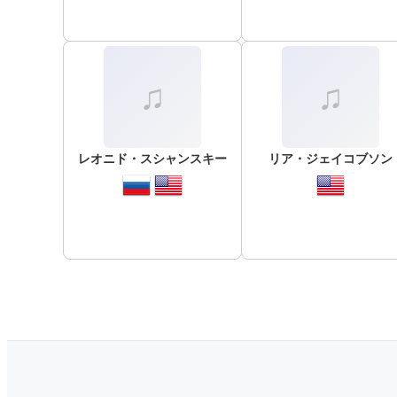
レオニド・スシャンスキー
リア・ジェイコブソン