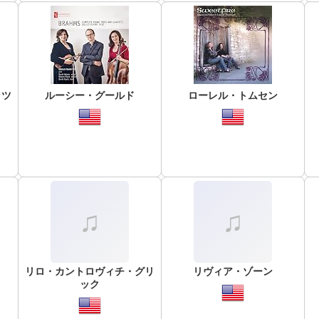
ッツ
ルーシー・グールド
ローレル・トムセン
リロ・カントロヴィチ・グリ
リヴィア・ゾーン
ック