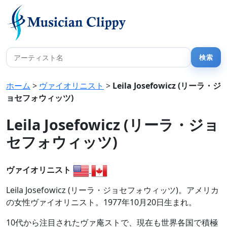
ホーム
>
ヴァイオリニスト
>
Leila Josefowicz (リーラ・ジ
ョセフォウィッツ)
Leila Josefowicz (リーラ・ジョ
セフォウィッツ)
ヴァイオリニスト
Leila Josefowicz (リーラ・ジョセフォウィッツ)。アメリカ
の女性ヴァイオリニスト。1977年10月20日生まれ。
10代から注目されたヴァ庵ストで、現在も世界各国で積極