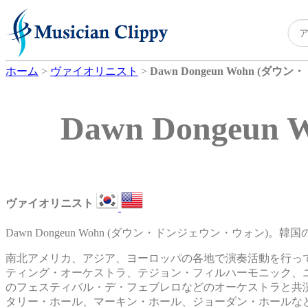
ホーム
>
ヴァイオリニスト
>
Dawn Dongeun Wohn (ダ
Dawn Donge
ヴァイオリニスト
Dawn Dongeun Wohn (ダウン・ドンジェウン・ウォン)
南北アメリカ、アジア、ヨーロッパの各地で演奏活動を行っ
ティング・オーケストラ、テジョン・フィルハーモニック、
のフェスティバル・デ・フェブレロなどのオーケストラと共
タリー・ホール、マーキン・ホール、ジョーダン・ホールな