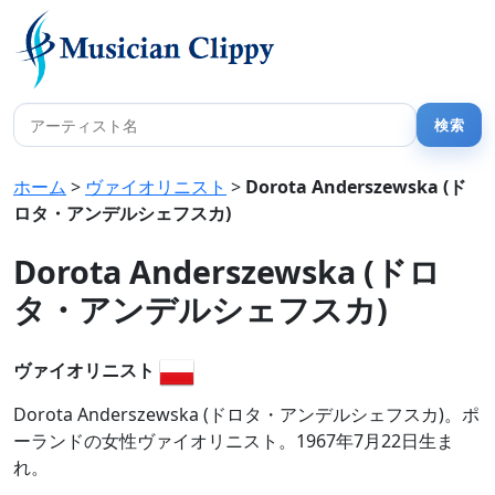
ホーム
>
ヴァイオリニスト
>
Dorota Anderszewska (ド
ロタ・アンデルシェフスカ)
Dorota Anderszewska (ドロ
タ・アンデルシェフスカ)
ヴァイオリニスト
Dorota Anderszewska (ドロタ・アンデルシェフスカ)。ポ
ーランドの女性ヴァイオリニスト。1967年7月22日生ま
れ。