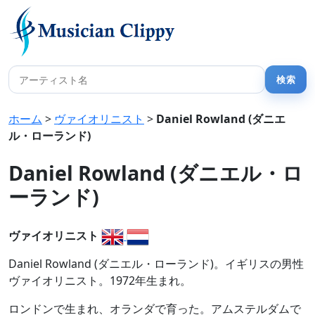
ホーム
>
ヴァイオリニスト
>
Daniel Rowland (ダニエ
ル・ローランド)
Daniel Rowland (ダニエル・ロ
ーランド)
ヴァイオリニスト
Daniel Rowland (ダニエル・ローランド)。イギリスの男性
ヴァイオリニスト。1972年生まれ。
ロンドンで生まれ、オランダで育った。アムステルダムで