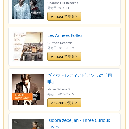
Champs Hill Records
発売日
2016-11-11
Amazonで見る >
Les Annees Folles
Gutman Records
発売日
2015-06-19
Amazonで見る >
ヴィヴァルディとピアソラの「四
季」
Naxos *classic*
発売日
2010-09-15
Amazonで見る >
Isidora zebeljan - Three Curious
Loves