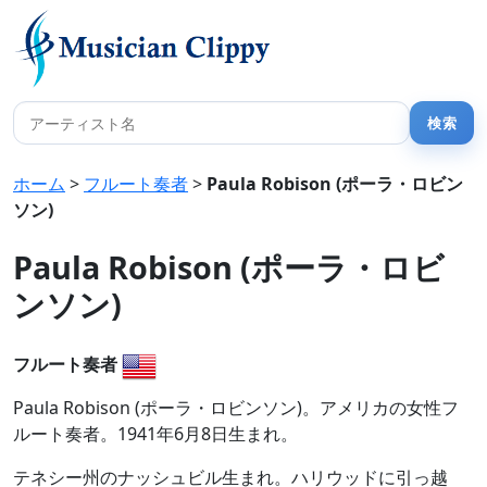
ホーム
>
フルート奏者
>
Paula Robison (ポーラ・ロビン
ソン)
Paula Robison (ポーラ・ロビ
ンソン)
フルート奏者
Paula Robison (ポーラ・ロビンソン)。アメリカの女性フ
ルート奏者。1941年6月8日生まれ。
テネシー州のナッシュビル生まれ。ハリウッドに引っ越