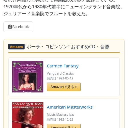
1970年代から1980年代前半にニューイングランド音楽院、
ジュリアード音楽院でフルートを教えた。
Facebook
"ポーラ・ロビンソン" おすすめCD・音源
Amazon
Carmen Fantasy
Vanguard Classics
発売日
1993-05-12
Amazonで見る >
American Masterworks
Music Masters Jazz
発売日
1992-12-22
Amazonで見る >