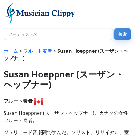
ホーム
>
フルート奏者
>
Susan Hoeppner (スーザン・ヘ
ップナー)
Susan Hoeppner (スーザン・
ヘップナー)
フルート奏者
Susan Hoeppner (スーザン・ヘップナー)。カナダの女性
フルート奏者。
ジュリアード音楽院で学んだ。ソリスト、リサイタル、室