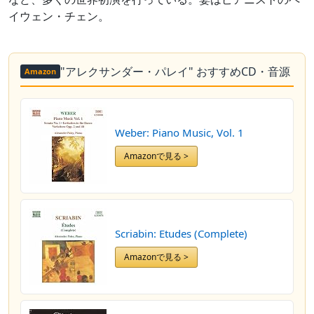
イウェン・チェン。
"アレクサンダー・パレイ" おすすめCD・音源
Amazon
Weber: Piano Music, Vol. 1
Amazonで見る >
Scriabin: Etudes (Complete)
Amazonで見る >