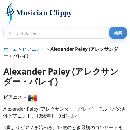
ホーム
>
ピアニスト
>
Alexander Paley (アレクサンダ
ー・パレイ)
Alexander Paley (アレクサン
ダー・パレイ)
ピアニスト
Alexander Paley (アレクサンダー・パレイ)。モルドバの男
性ピアニスト。1956年1月9日生まれ。
6歳よりピアノを始める。13歳のとき最初のコンサートを