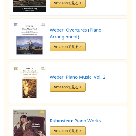
Amazonで見る >
Weber: Overtures (Piano
Arrangement)
Amazonで見る >
Weber: Piano Music, Vol. 2
Amazonで見る >
Rubinstein: Piano Works
Amazonで見る >