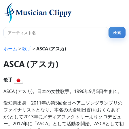
ホーム
>
歌手
>
ASCA (アスカ)
ASCA (アスカ)
歌手
ASCA (アスカ)。日本の女性歌手。1996年9月5日生まれ。
愛知県出身。2011年の第5回全日本アニソングランプリの
ファイナリストとなり、本名の大倉明日香(おおくらあす
か)として2013年にメディアファクトリーよりソロデビュ
ー。2017年に「ASCA」として活動を開始、ASCAとして初